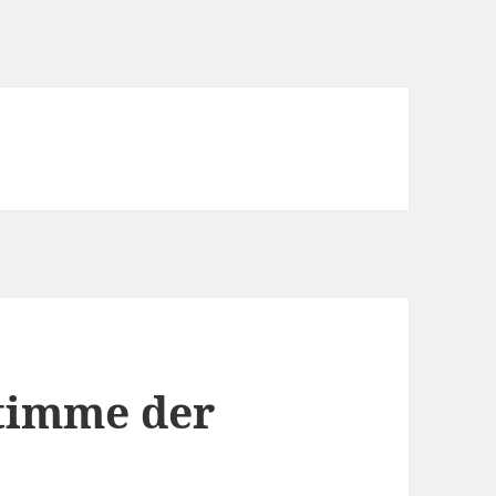
timme der