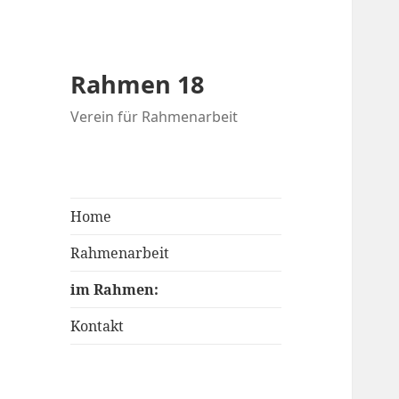
Rahmen 18
Verein für Rahmenarbeit
Home
Rahmenarbeit
im Rahmen:
Kontakt