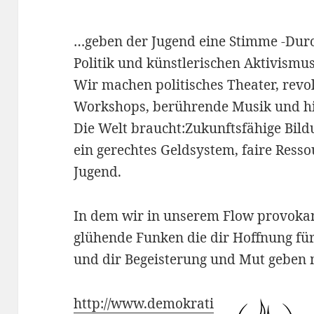
…geben der Jugend eine Stimme -Durc
Politik und künstlerischen Aktivismus
Wir machen politisches Theater, revo
Workshops, berührende Musik und hi
Die Welt braucht:Zukunftsfähige Bild
ein gerechtes Geldsystem, faire Resso
Jugend.
In dem wir in unserem Flow provoka
glühende Funken die dir Hoffnung für
und dir Begeisterung und Mut geben 
http://www.demokrati