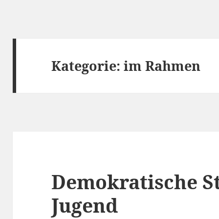
Kategorie:
im Rahmen
Demokratische S
Jugend